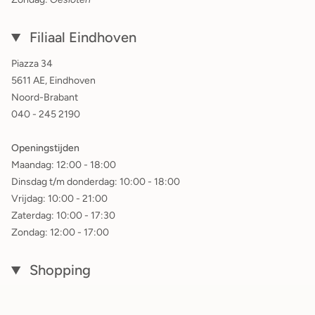
Filiaal Eindhoven
Piazza 34
5611 AE, Eindhoven
Noord-Brabant
040 - 245 2190
Openingstijden
Maandag: 12:00 - 18:00
Dinsdag t/m donderdag: 10:00 - 18:00
Vrijdag: 10:00 - 21:00
Zaterdag: 10:00 - 17:30
Zondag: 12:00 - 17:00
Shopping
Home