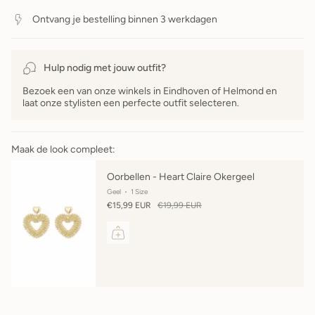
Ontvang je bestelling binnen 3 werkdagen
Hulp nodig met jouw outfit?
Bezoek een van onze winkels in Eindhoven of Helmond en
laat onze stylisten een perfecte outfit selecteren.
Maak de look compleet:
Oorbellen - Heart Claire Okergeel
Geel
1 Size
€15,99 EUR
€19,99 EUR