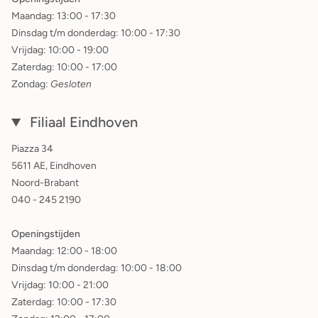
Maandag: 13:00 - 17:30
Dinsdag t/m donderdag: 10:00 - 17:30
Vrijdag: 10:00 - 19:00
Zaterdag: 10:00 - 17:00
Zondag:
Gesloten
Filiaal Eindhoven
Piazza 34
5611 AE, Eindhoven
Noord-Brabant
040 - 245 2190
Openingstijden
Maandag: 12:00 - 18:00
Dinsdag t/m donderdag: 10:00 - 18:00
Vrijdag: 10:00 - 21:00
Zaterdag: 10:00 - 17:30