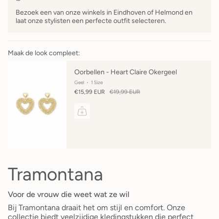
Bezoek een van onze winkels in Eindhoven of Helmond en
laat onze stylisten een perfecte outfit selecteren.
Maak de look compleet:
Oorbellen - Heart Claire Okergeel
Geel
1 Size
€15,99 EUR
€19,99 EUR
Tramontana
Voor de vrouw die weet wat ze wil
Bij Tramontana draait het om stijl en comfort. Onze
collectie biedt veelzijdige kledingstukken die perfect